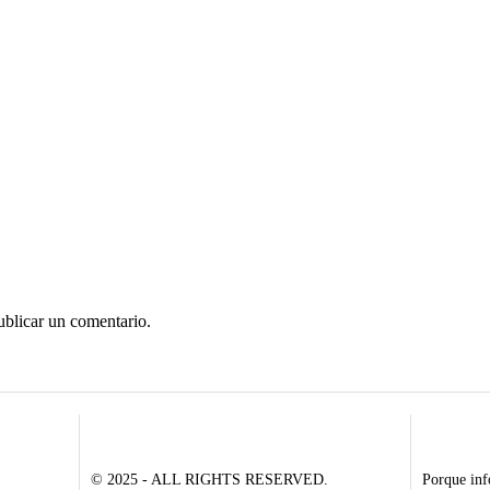
ublicar un comentario.
© 2025 - ALL RIGHTS RESERVED.
Porque inf