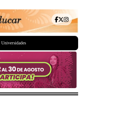
Universidades