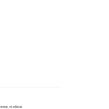
ormar, es educar.