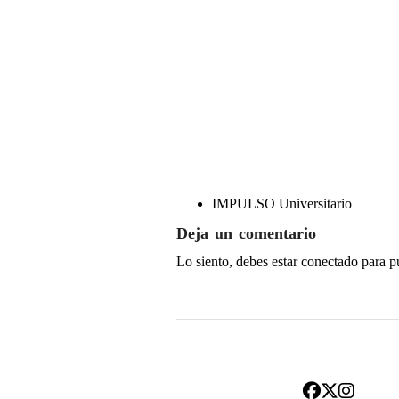
IMPULSO Universitario
Deja un comentario
Lo siento, debes estar
conectado
para p