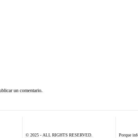
ublicar un comentario.
© 2025 - ALL RIGHTS RESERVED.
Porque inf