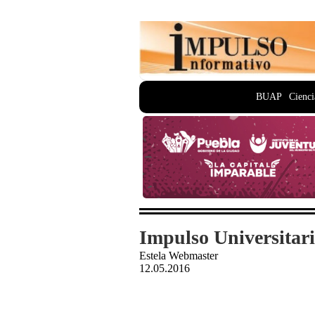
BUAP
Cienci
Impulso Universitari
Estela Webmaster
12.05.2016