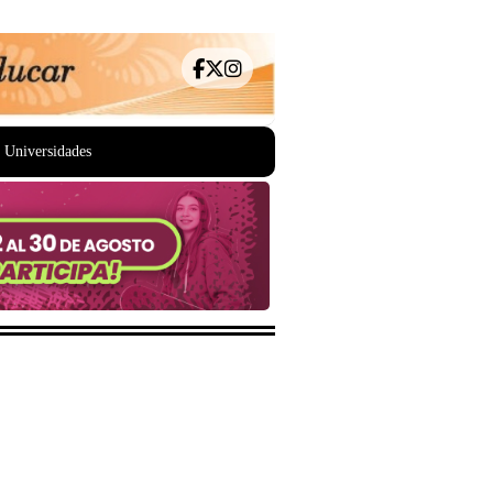
Universidades