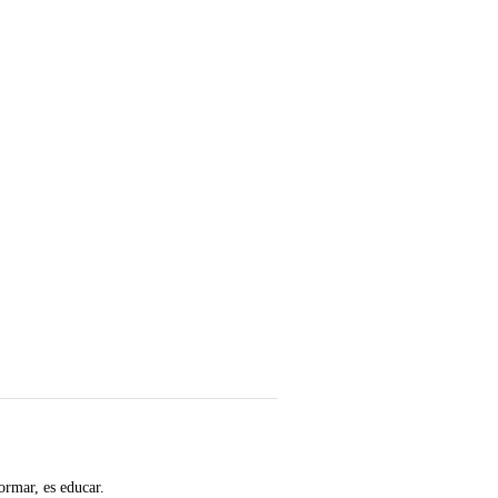
ormar, es educar.