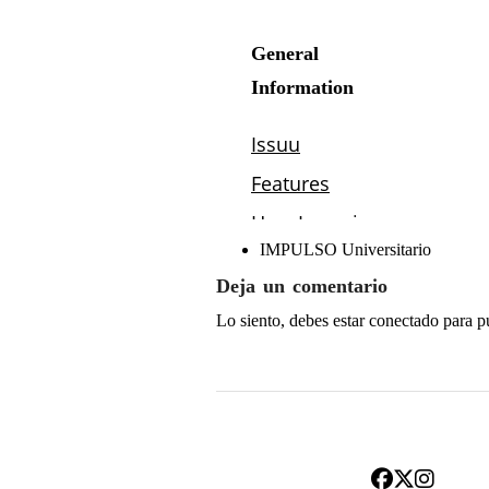
IMPULSO Universitario
Deja un comentario
Lo siento, debes estar
conectado
para p