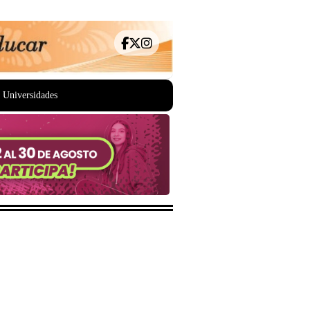
Universidades