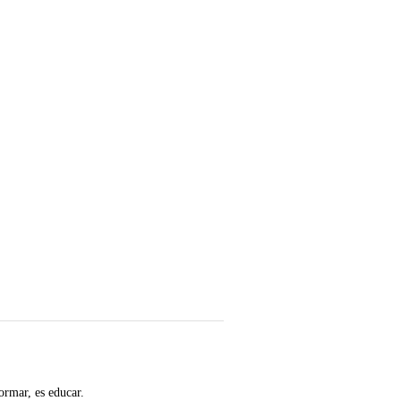
ormar, es educar.