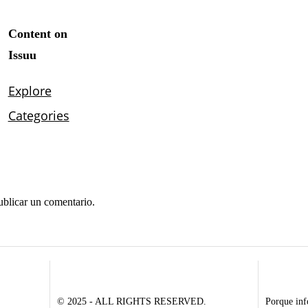
ublicar un comentario.
© 2025 - ALL RIGHTS RESERVED.
Porque inf