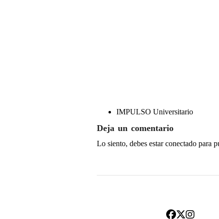
IMPULSO Universitario
Deja un comentario
Lo siento, debes estar
conectado
para p