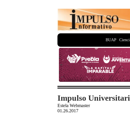
BUAP
Cienci
Impulso Universitari
Estela Webmaster
01.26.2017