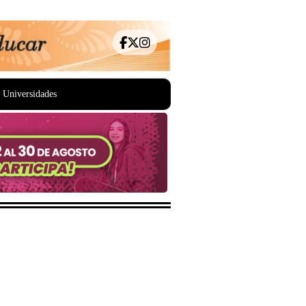
Universidades