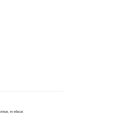
ormar, es educar.