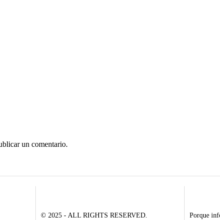
ublicar un comentario.
© 2025 - ALL RIGHTS RESERVED.
Porque inf