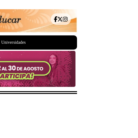
Universidades