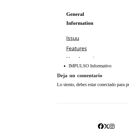
IMPULSO Informativo
Deja un comentario
Lo siento, debes estar
conectado
para p