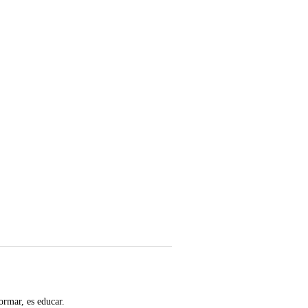
ormar, es educar.