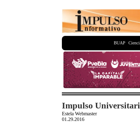
BUAP
Cienci
Impulso Universitari
Estela Webmaster
01.29.2016