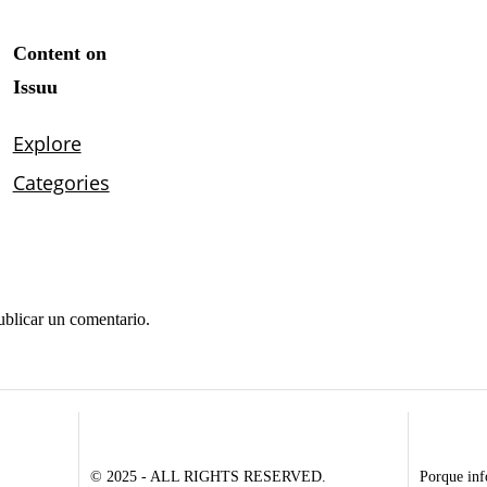
ublicar un comentario.
© 2025 - ALL RIGHTS RESERVED.
Porque inf