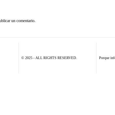
ublicar un comentario.
© 2025 - ALL RIGHTS RESERVED.
Porque inf