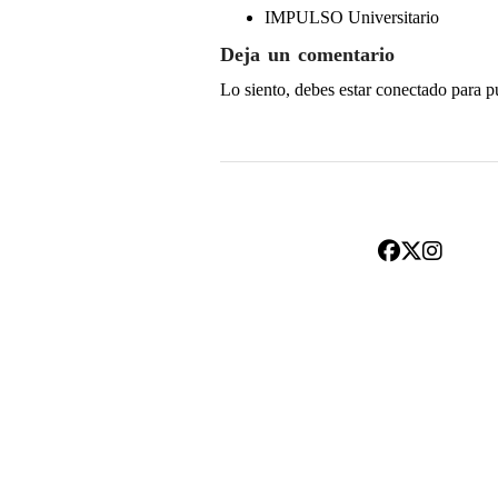
IMPULSO Universitario
Deja un comentario
Lo siento, debes estar
conectado
para p