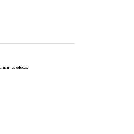
ormar, es educar.