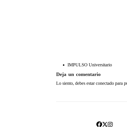
IMPULSO Universitario
Deja un comentario
Lo siento, debes estar
conectado
para p