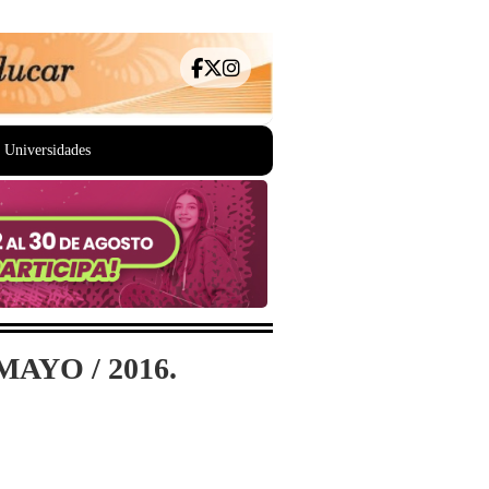
Universidades
AYO / 2016.