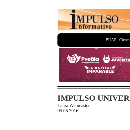
BUAP
Cienci
IMPULSO UNIVERS
Laura Webmaster
05.05.2016