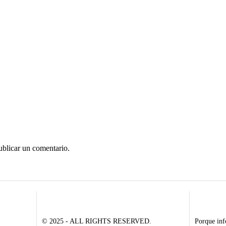
ublicar un comentario.
© 2025 - ALL RIGHTS RESERVED.
Porque inf