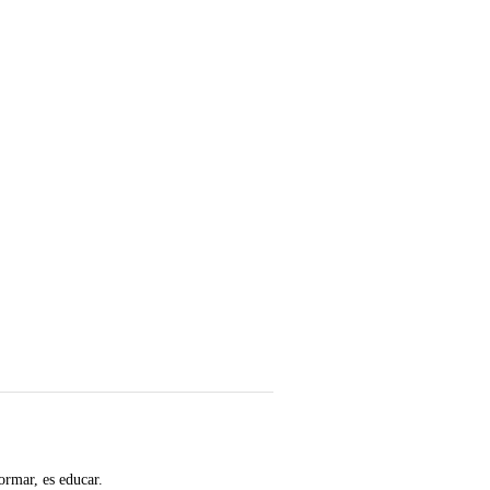
ormar, es educar.