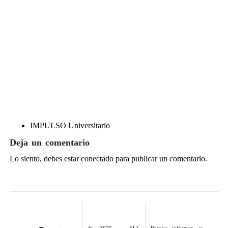
IMPULSO Universitario
Deja un comentario
Lo siento, debes estar
conectado
para publicar un comentario.