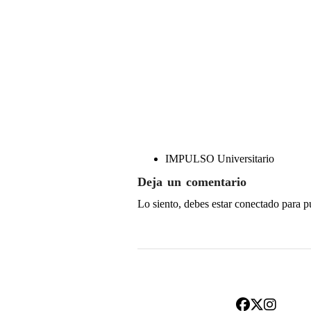
IMPULSO Universitario
Deja un comentario
Lo siento, debes estar
conectado
para p