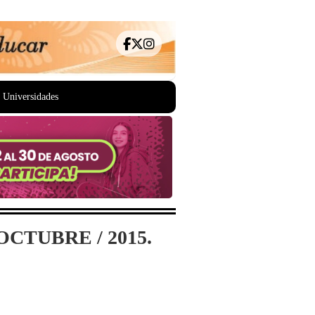
Universidades
CTUBRE / 2015.