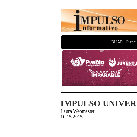
BUAP
Cienci
IMPULSO UNIVERS
Laura Webmaster
10.15.2015