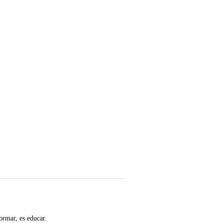
ormar, es educar.