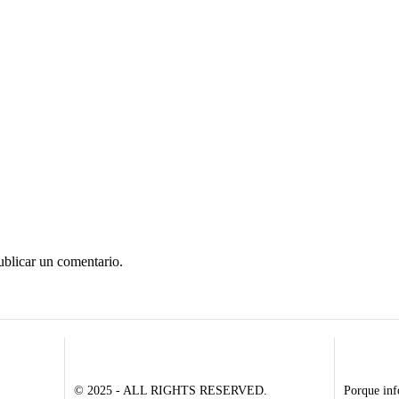
ublicar un comentario.
© 2025 - ALL RIGHTS RESERVED.
Porque inf