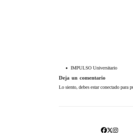
IMPULSO Universitario
Deja un comentario
Lo siento, debes estar
conectado
para p