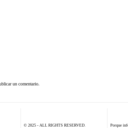
ublicar un comentario.
© 2025 - ALL RIGHTS RESERVED.
Porque inf