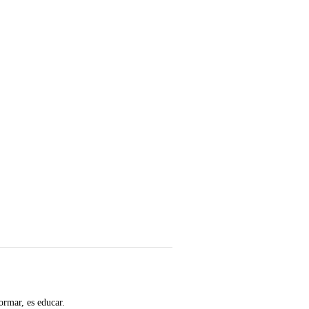
ormar, es educar.