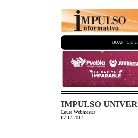
BUAP
Cienci
IMPULSO UNIVERSI
Laura Webmaster
07.17.2017