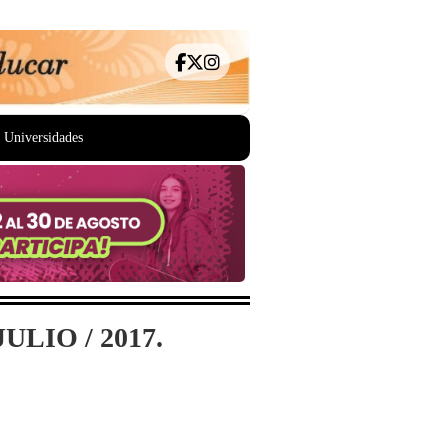
Universidades
LIO / 2017.