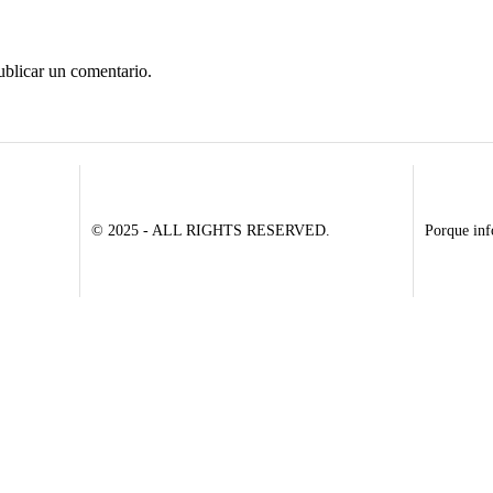
ublicar un comentario.
© 2025 - ALL RIGHTS RESERVED.
Porque inf