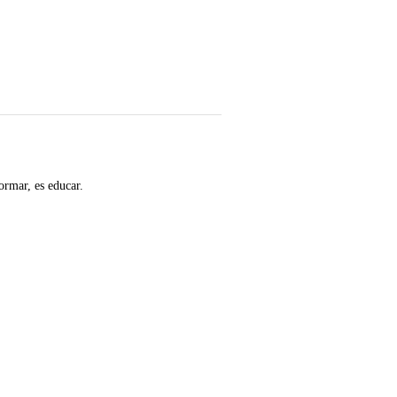
ormar, es educar.