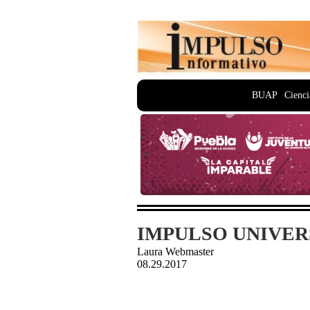
BUAP
Cienci
IMPULSO UNIVERS
Laura Webmaster
08.29.2017