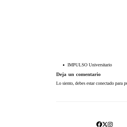
IMPULSO Universitario
Deja un comentario
Lo siento, debes estar
conectado
para p