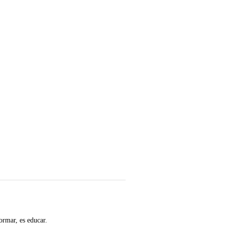
ormar, es educar.