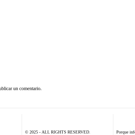
ublicar un comentario.
© 2025 - ALL RIGHTS RESERVED.
Porque inf