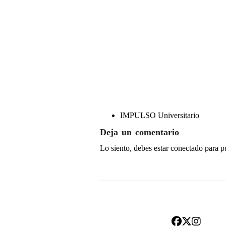
IMPULSO Universitario
Deja un comentario
Lo siento, debes estar
conectado
para p