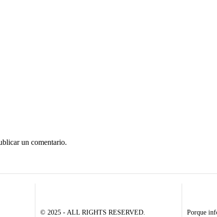
ublicar un comentario.
© 2025 - ALL RIGHTS RESERVED.
Porque inf