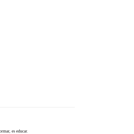
ormar, es educar.