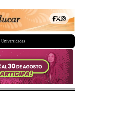
Universidades