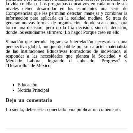
la vida cotidiana. Los programas educativos en cada uno de sus
niveles deben desarrollar en los estudiantes una serie de
Competencias que les permitan detectar, manejar y combinar la
información para aplicarla en la realidad mediata. Se trata de
generar nuevas formas de organización donde sean aptos para
tomar una decisión, pero no la fría decisión, sino su decisión,
donde los estudiantes afirmen: ¡Lo hago! Porque creo en ello.
Situación que permita lograr esa interrelación necesaria en una
perspectiva global, aunque debatible por su carácter materialista
de las Instituciones Educativas formadoras de individuos, al
responder a las necesidades que plantea la Sociedad y el
Mercado Laboral, logrando el anhelado “Progreso” y
“Desarrollo” de México,
Educación
Noticia Principal
Deja un comentario
Lo siento, debes estar
conectado
para publicar un comentario.