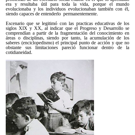
era y resultaba útil para toda la vida, porque el mundo
evolucionaba y los individuos evolucionaban también con él,
siendo capaces de entenderlo permanentemente.
Escenario que se legitimó con las practicas educativas de los
siglos XIX y XX, al indicar que el Progreso y Desarrollo se
comprendían a partir de la fragmentación del conocimiento en
áreas o disciplinas, siendo por tanto, la acumulación de los
saberes (enciclopedismo) el principal punto de acción y que no
obstante sus limitaciones pareció funcionar dentro de la
cotidianeidad.