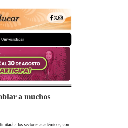
Universidades
emblar a muchos
 limitará a los sectores académicos, con