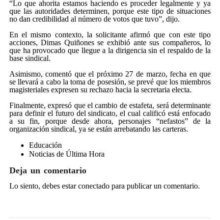
“Lo que ahorita estamos haciendo es proceder legalmente y ya
que las autoridades determinen, porque este tipo de situaciones
no dan credibilidad al número de votos que tuvo”, dijo.
En el mismo contexto, la solicitante afirmó que con este tipo
acciones, Dimas Quiñones se exhibió ante sus compañeros, lo
que ha provocado que llegue a la dirigencia sin el respaldo de la
base sindical.
Asimismo, comentó que el próximo 27 de marzo, fecha en que
se llevará a cabo la toma de posesión, se prevé que los miembros
magisteriales expresen su rechazo hacia la secretaria electa.
Finalmente, expresó que el cambio de estafeta, será determinante
para definir el futuro del sindicato, el cual calificó está enfocado
a su fin, porque desde ahora, personajes “nefastos” de la
organización sindical, ya se están arrebatando las carteras.
Educación
Noticias de Última Hora
Deja un comentario
Lo siento, debes estar
conectado
para publicar un comentario.