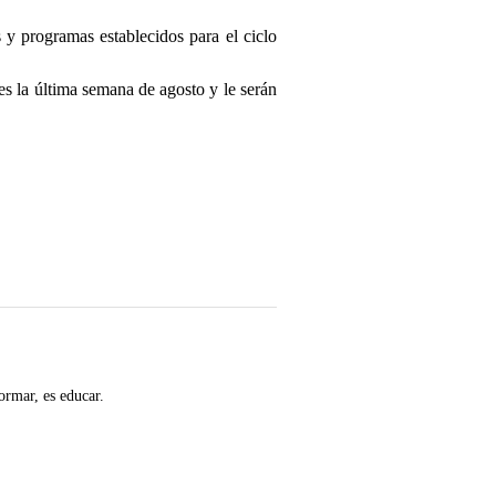
y programas establecidos para el ciclo
es la última semana de agosto y le serán
ormar, es educar.