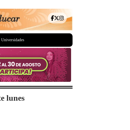
Universidades
te lunes