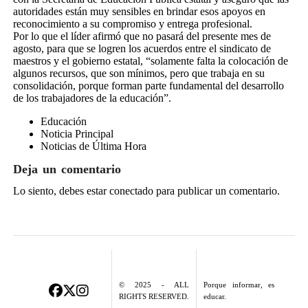
autoridades están muy sensibles en brindar esos apoyos en
reconocimiento a su compromiso y entrega profesional.
Por lo que el líder afirmó que no pasará del presente mes de
agosto, para que se logren los acuerdos entre el sindicato de
maestros y el gobierno estatal, “solamente falta la colocación de
algunos recursos, que son mínimos, pero que trabaja en su
consolidación, porque forman parte fundamental del desarrollo
de los trabajadores de la educación”.
Educación
Noticia Principal
Noticias de Última Hora
Deja un comentario
Lo siento, debes estar
conectado
para publicar un comentario.
© 2025 - ALL
Porque informar, es
RIGHTS RESERVED.
educar.