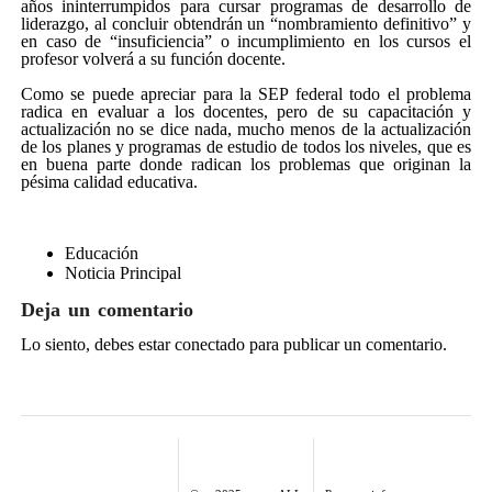
años ininterrumpidos para cursar programas de desarrollo de
liderazgo, al concluir obtendrán un “nombramiento definitivo” y
en caso de “insuficiencia” o incumplimiento en los cursos el
profesor volverá a su función docente.
Como se puede apreciar para la SEP federal todo el problema
radica en evaluar a los docentes, pero de su capacitación y
actualización no se dice nada, mucho menos de la actualización
de los planes y programas de estudio de todos los niveles, que es
en buena parte donde radican los problemas que originan la
pésima calidad educativa.
Educación
Noticia Principal
Deja un comentario
Lo siento, debes estar
conectado
para publicar un comentario.