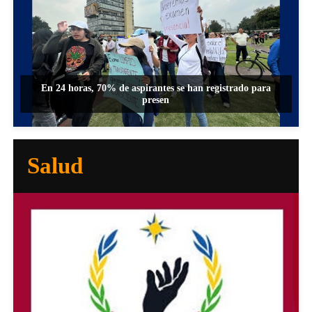
En 24 horas, 70% de aspirantes se han registrado para
presen
Salud