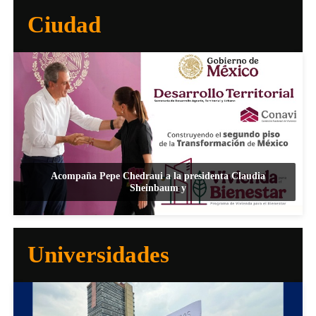
Ciudad
Acompaña Pepe Chedraui a la presidenta Claudia
Sheinbaum y
Universidades