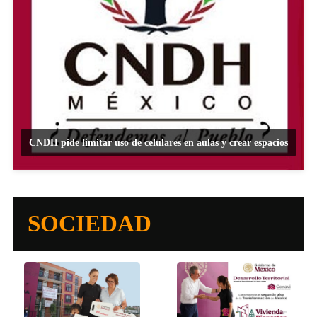
CNDH pide limitar uso de celulares en aulas y crear espacios
SOCIEDAD