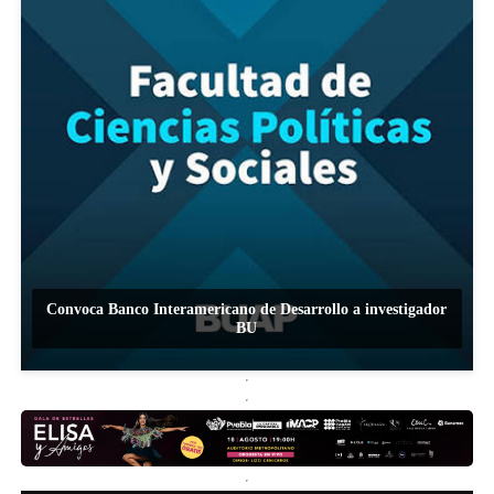
Convoca Banco Interamericano de Desarrollo a investigador
BU