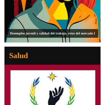
Desempleo juvenil y calidad del trabajo, retos del mercado l
Salud