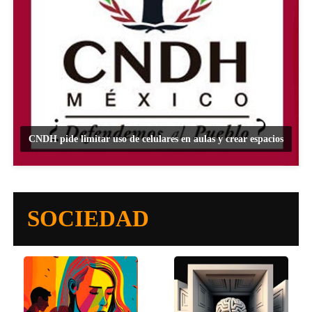
CNDH pide limitar uso de celulares en aulas y crear espacios
SOCIEDAD