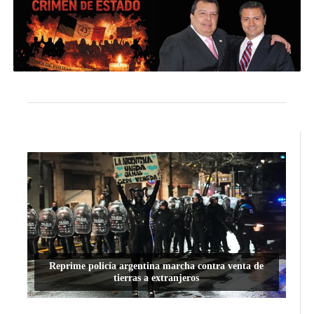
Reprime policía argentina marcha contra venta de
tierras a extranjeros