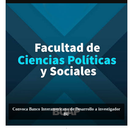
Convoca Banco Interamericano de Desarrollo a investigador
BU