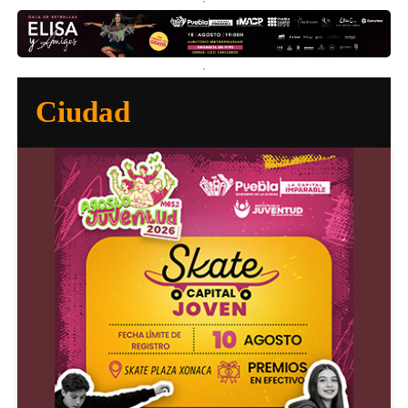
Ciudad