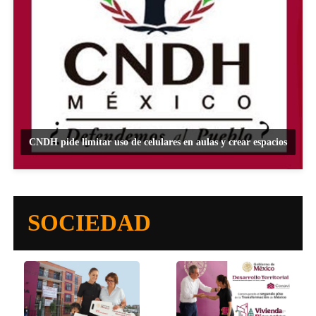
CNDH pide limitar uso de celulares en aulas y crear espacios
SOCIEDAD