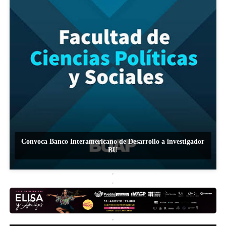
Convoca Banco Interamericano de Desarrollo a investigador
BU