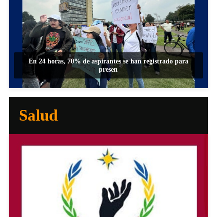
En 24 horas, 70% de aspirantes se han registrado para
presen
Salud