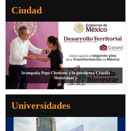
Ciudad
Acompaña Pepe Chedraui a la presidenta Claudia
Sheinbaum y
Universidades