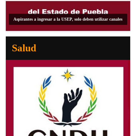
Aspirantes a ingresar a la USEP, solo deben utilizar canales
Salud