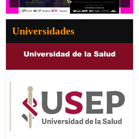
Ve
Universidades