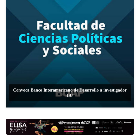
Convoca Banco Interamericano de Desarrollo a investigador
BU