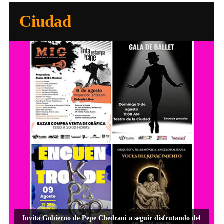
Ciudad
Invita Gobierno de Pepe Chedraui a seguir disfrutando del