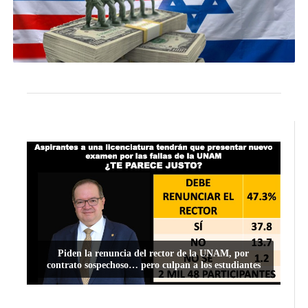
Piden la renuncia del rector de la UNAM, por
contrato sospechoso… pero culpan a los estudiantes