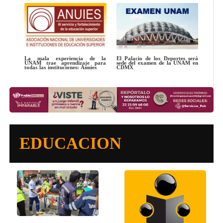
La mala experiencia de la
El Palacio de los Deportes será
UNAM trae aprendizaje para
sede del examen de la UNAM en
todas las instituciones: Anuies
CDMX
EDUCACION