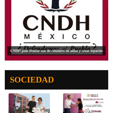
CNDH pide limitar uso de celulares en aulas y crear espacios
SOCIEDAD