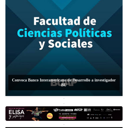
Convoca Banco Interamericano de Desarrollo a investigador
BU