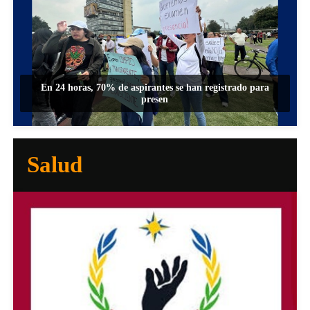
En 24 horas, 70% de aspirantes se han registrado para
presen
Salud