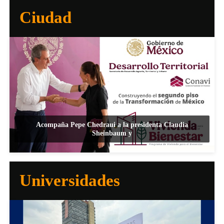
Ciudad
Acompaña Pepe Chedraui a la presidenta Claudia
Sheinbaum y
Universidades